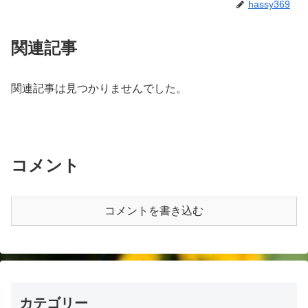
hassy369
関連記事
関連記事は見つかりませんでした。
コメント
コメントを書き込む
カテゴリー