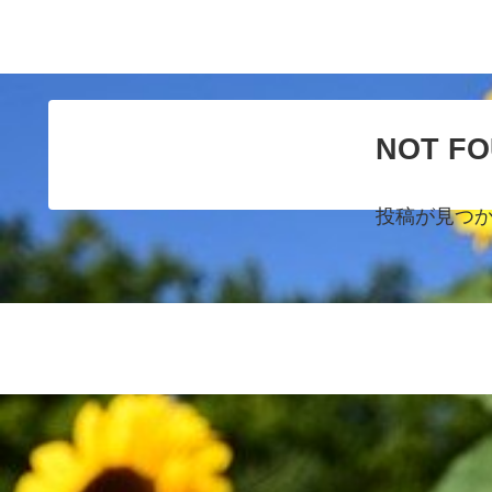
NOT F
投稿が見つ