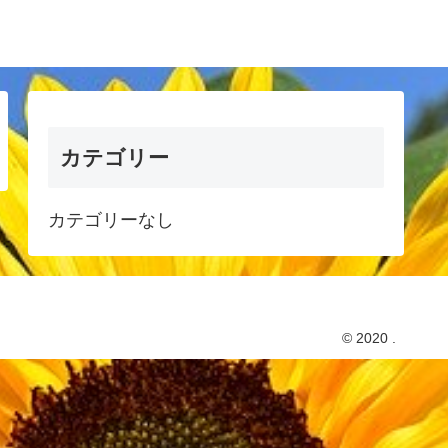
カテゴリー
カテゴリーなし
© 2020 .