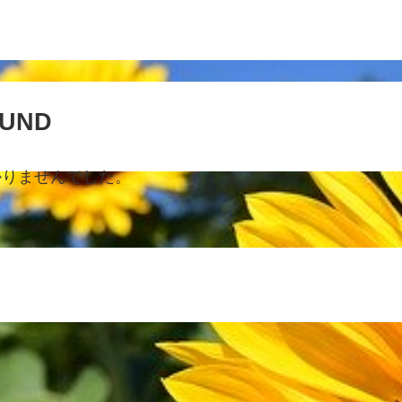
OUND
かりませんでした。