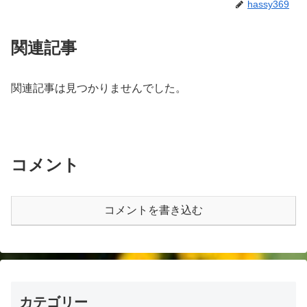
hassy369
関連記事
関連記事は見つかりませんでした。
コメント
コメントを書き込む
カテゴリー