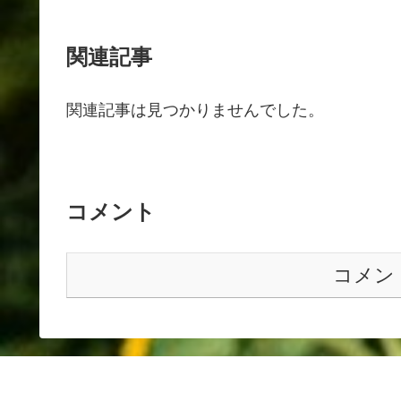
関連記事
関連記事は見つかりませんでした。
コメント
コメン