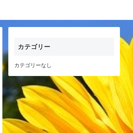
カテゴリー
カテゴリーなし