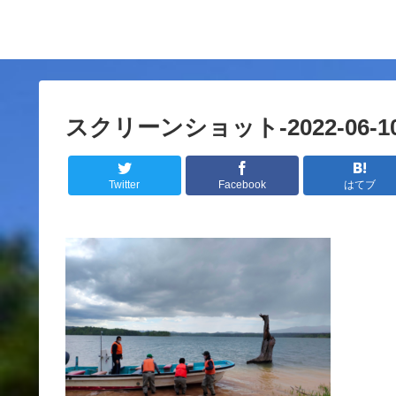
スクリーンショット-2022-06-10-9
Twitter
Facebook
はてブ