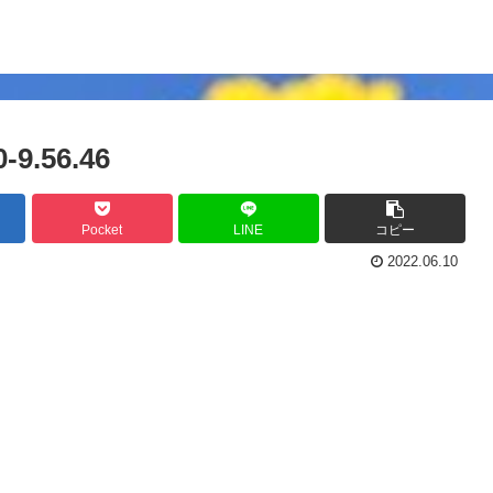
.56.46
Pocket
LINE
コピー
2022.06.10