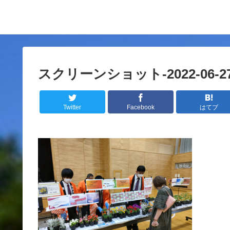
スクリーンショット-2022-06-27-1
Twitter
Facebook
はてブ