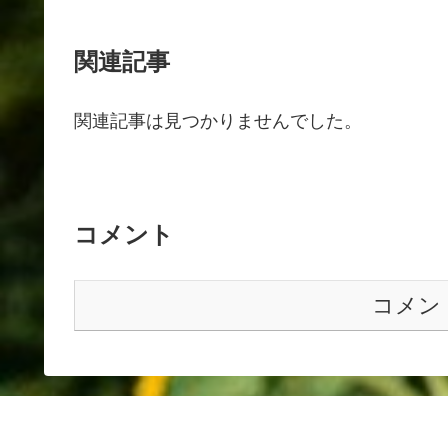
関連記事
関連記事は見つかりませんでした。
コメント
コメン