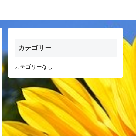
カテゴリー
カテゴリーなし