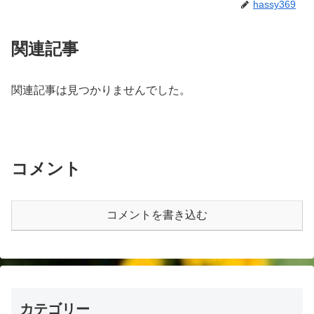
hassy369
関連記事
関連記事は見つかりませんでした。
コメント
コメントを書き込む
カテゴリー