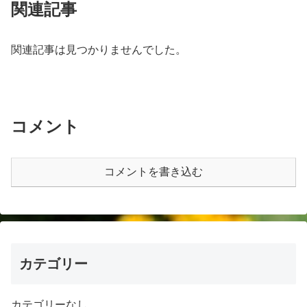
関連記事
関連記事は見つかりませんでした。
コメント
コメントを書き込む
カテゴリー
カテゴリーなし