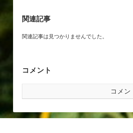
関連記事
関連記事は見つかりませんでした。
コメント
コメン