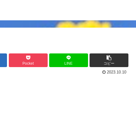
Pocket
LINE
コピー
2023.10.10