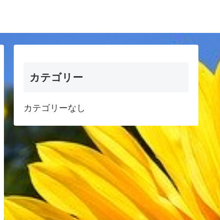
カテゴリー
カテゴリーなし