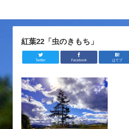
紅葉22「虫のきもち」
Twitter
Facebook
はてブ