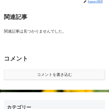
hassy369
関連記事
関連記事は見つかりませんでした。
コメント
コメントを書き込む
カテゴリー