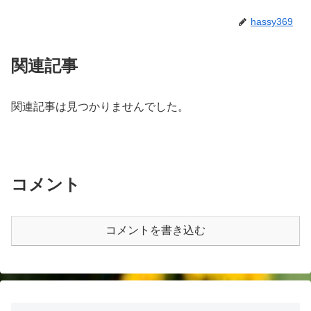
hassy369
関連記事
関連記事は見つかりませんでした。
コメント
コメントを書き込む