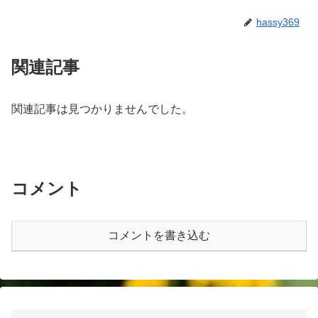
hassy369
関連記事
関連記事は見つかりませんでした。
コメント
コメントを書き込む