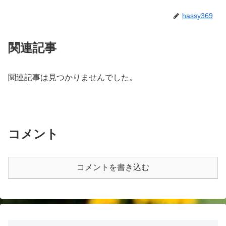
hassy369
関連記事
関連記事は見つかりませんでした。
コメント
コメントを書き込む