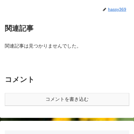
hassy369
関連記事
関連記事は見つかりませんでした。
コメント
コメントを書き込む