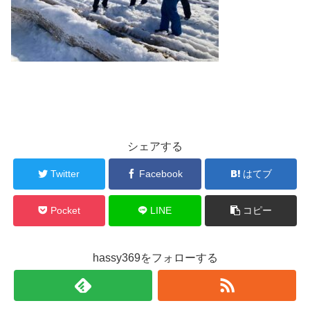
シェアする
Twitter
Facebook
はてブ
Pocket
LINE
コピー
hassy369をフォローする