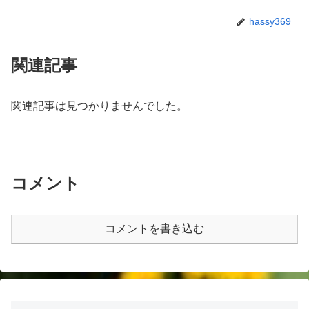
hassy369
関連記事
関連記事は見つかりませんでした。
コメント
コメントを書き込む