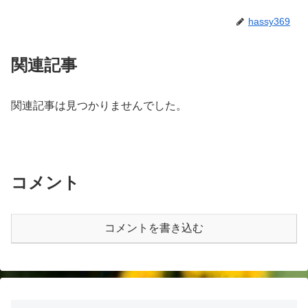
hassy369
関連記事
関連記事は見つかりませんでした。
コメント
コメントを書き込む