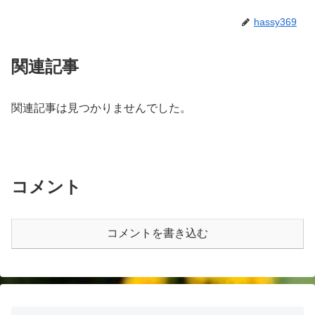
hassy369
関連記事
関連記事は見つかりませんでした。
コメント
コメントを書き込む