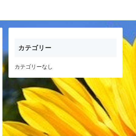
カテゴリー
カテゴリーなし