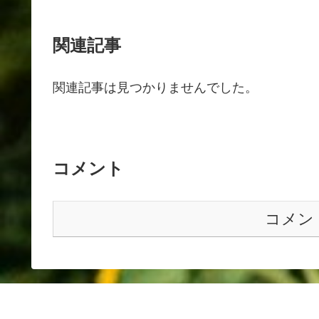
関連記事
関連記事は見つかりませんでした。
コメント
コメン