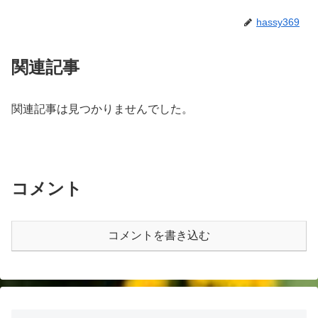
hassy369
関連記事
関連記事は見つかりませんでした。
コメント
コメントを書き込む