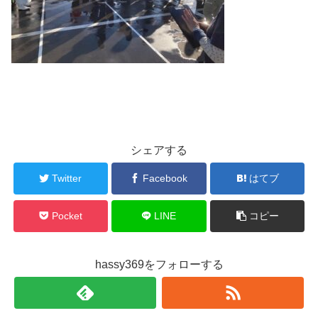
シェアする
Twitter
Facebook
はてブ
Pocket
LINE
コピー
hassy369をフォローする