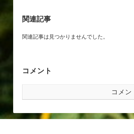
関連記事
関連記事は見つかりませんでした。
コメント
コメン