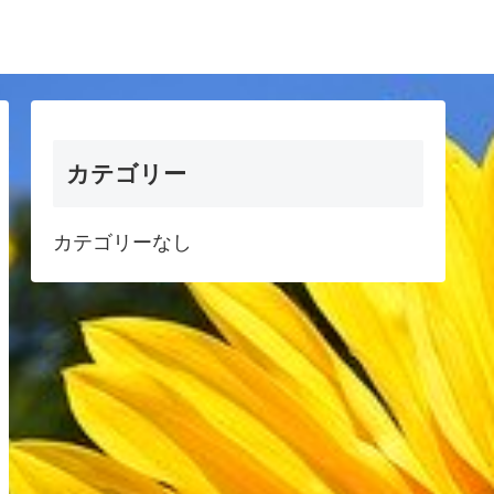
カテゴリー
カテゴリーなし