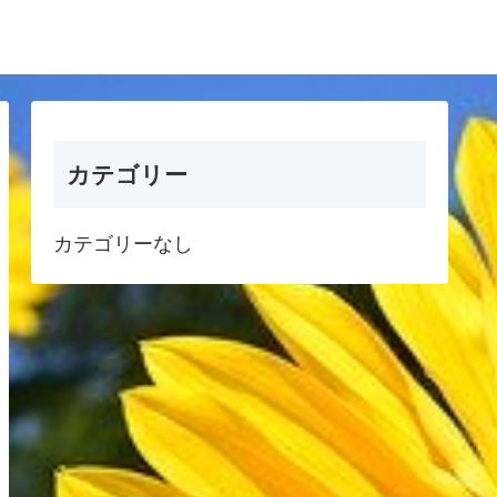
カテゴリー
カテゴリーなし