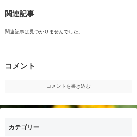
関連記事
関連記事は見つかりませんでした。
コメント
コメントを書き込む
カテゴリー