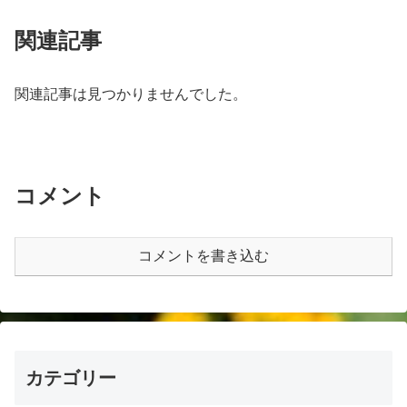
関連記事
関連記事は見つかりませんでした。
コメント
コメントを書き込む
カテゴリー