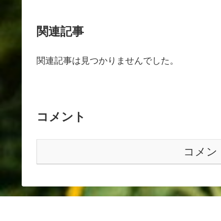
関連記事
関連記事は見つかりませんでした。
コメント
コメン