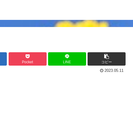
Pocket
LINE
コピー
2023.05.11