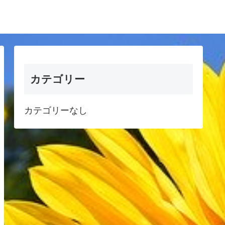
カテゴリー
カテゴリーなし