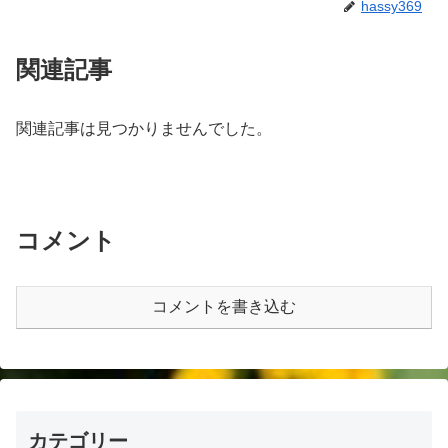
hassy369
関連記事
関連記事は見つかりませんでした。
コメント
コメントを書き込む
カテゴリー