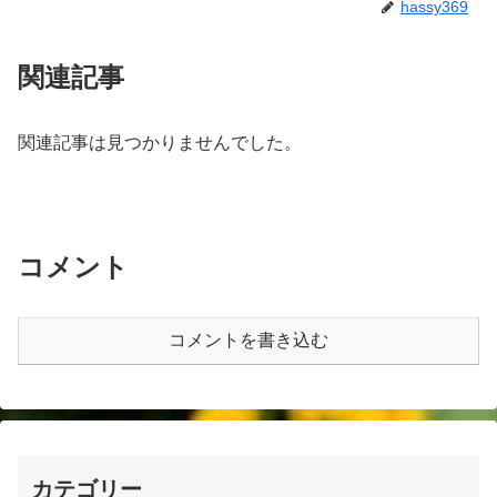
hassy369
関連記事
関連記事は見つかりませんでした。
コメント
コメントを書き込む
カテゴリー