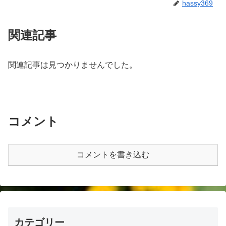
hassy369
関連記事
関連記事は見つかりませんでした。
コメント
コメントを書き込む
カテゴリー