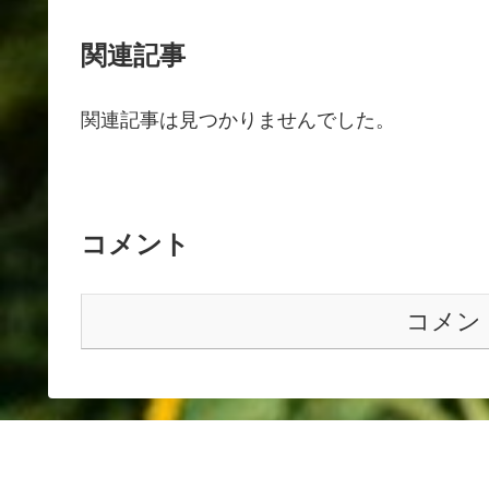
関連記事
関連記事は見つかりませんでした。
コメント
コメン