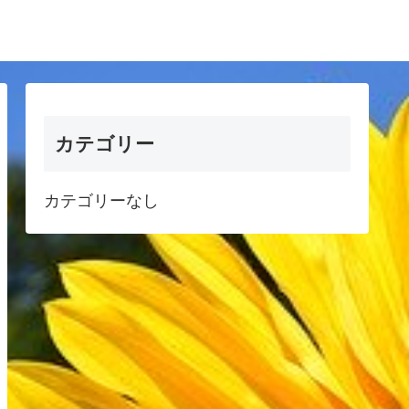
カテゴリー
カテゴリーなし