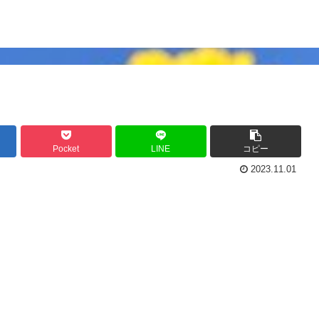
Pocket
LINE
コピー
2023.11.01