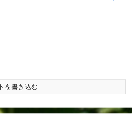
トを書き込む